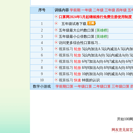
序号
训练内容
学前期
一年级
二年级
三年级
四年级
五
口算网2024年5月起继续推行免费注册使用制度
1
五年级试卷下载
2
五年级最大公约数口算
[
英雄榜
]
/58
3
五年级最小公倍数口算
[
英雄榜
]
/68
4
访问更多综合性口算练习...
5
视算练习
轮放
5以内加法A
5以内减法A
5以内
6
视算练习
轮放
5以内加法A(0)
5以内减法A(0)
5
7
视算练习
轮放
6与7加法A(0)
6与7减法A(0)
6与
8
视算练习
轮放
8与9加法A(0)
8与9减法A(0)
8与
9
视算练习
轮放
10的加法A(0)
10的减法A(0)
10
10
视算练习
快速
钟面的认识
数学小游戏
学前期口算
一年级口算
二年级口算
三年级口算
开始100
网友意见留言