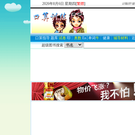
2026
年
8
月
6
日
星期四
[
繁體
]
欢迎新注册用户：
2937747849
/
口算
指导
题库
试卷
印
┊
奥数
En
┊
单词
牛
┊
健康
┊
辅导材料
┊
超级图书搜索