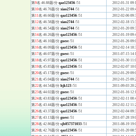
第
9
名:46.88题/分
qaz123456
/51
2012-01-31 09:
第
10
名:46.76题/分
xiao2744
/51
2012-01-22 09:
第
11
名:46.60题/分
qaz123456
/51
2012-02-06 09:
第
12
名:46.58题/分
xiao2744
/51
2012-02-18 15:
第
13
名:46.54题/分
xiao2744
/51
2012-01-20 09:
第
14
名:46.26题/分
qaz123456
/51
2012-01-19 09:
第
15
名:46.10题/分
guest
/51
2012-01-26 09:
第
16
名:46.09题/分
qaz123456
/51
2012-02-14 18:
第
17
名:46.07题/分
guest
/51
2011-07-15 14:
第
18
名:45.97题/分
qaz123456
/51
2012-01-30 11:
第
19
名:45.85题/分
qaz123456
/51
2012-02-07 10:
第
20
名:45.17题/分
guest
/51
2012-01-29 09:
第
21
名:45.04题/分
xiao2744
/51
2012-01-25 09:
第
22
名:44.54题/分
hjk123
/51
2011-09-03 20:
第
23
名:44.02题/分
guest
/51
2012-01-16 12:
第
24
名:43.83题/分
qaz123456
/51
2012-02-11 08:
第
25
名:43.44题/分
qaz123456
/51
2012-02-12 11:
第
26
名:43.37题/分
qaz123456
/51
2012-02-04 09:
第
27
名:43.13题/分
guest
/51
2011-07-28 19:
第
28
名:42.86题/分
sjb857371033
/51
2011-08-19 19:
第
29
名:42.76题/分
qaz123456
/51
2012-01-20 08: