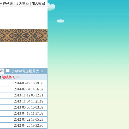
用户列表
|
设为主页
|
加入收藏
班级学号递增最大199
榜
继续练习>>
2014-03-19 18:29:38
2014-02-04 14:56:02
2013-11-12 03:32:21
2013-11-04 17:21:19
2013-05-06 16:03:09
2013-04-18 11:37:09
2012-07-22 13:05:29
2012-04-25 19:32:36