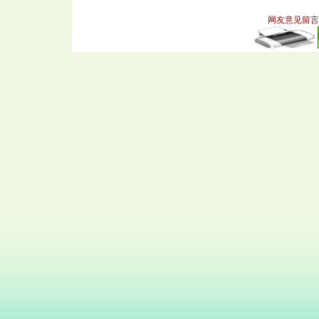
网友意见留言