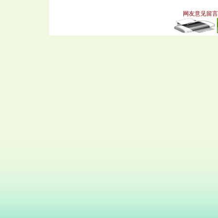
网友意见留言