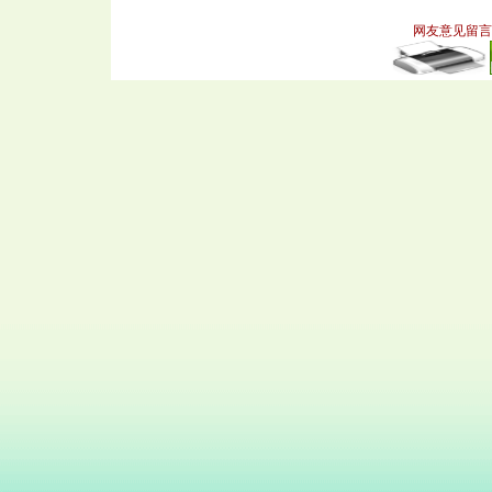
网友意见留言