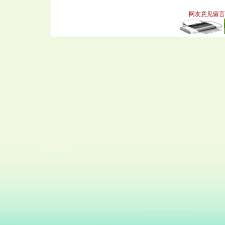
网友意见留言