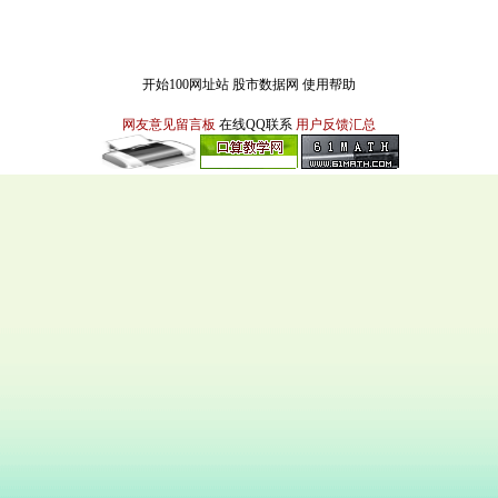
开始100网址站
股市数据网
使用帮助
网友意见留言板
在线QQ联系
用户反馈汇总