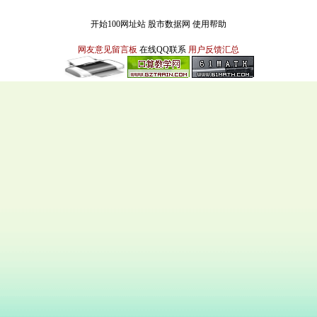
开始100网址站
股市数据网
使用帮助
网友意见留言板
在线QQ联系
用户反馈汇总