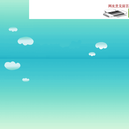
网友意见留言