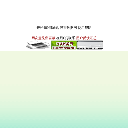
开始100网址站
股市数据网
使用帮助
网友意见留言板
在线QQ联系
用户反馈汇总