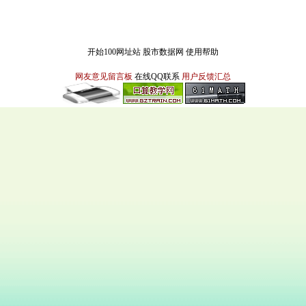
开始100网址站
股市数据网
使用帮助
网友意见留言板
在线QQ联系
用户反馈汇总