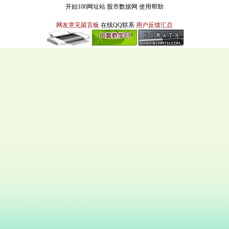
开始100网址站
股市数据网
使用帮助
网友意见留言板
在线QQ联系
用户反馈汇总