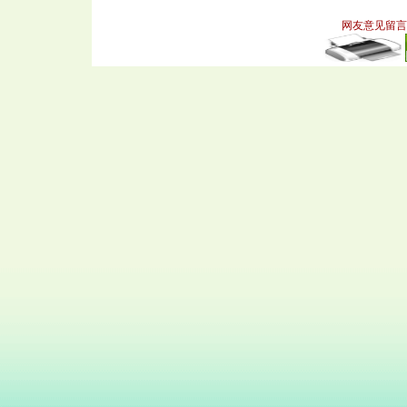
网友意见留言