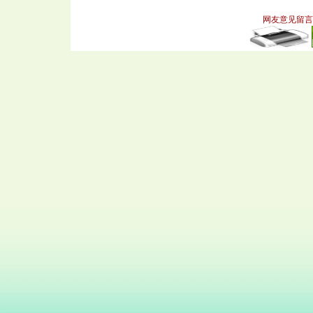
网友意见留言