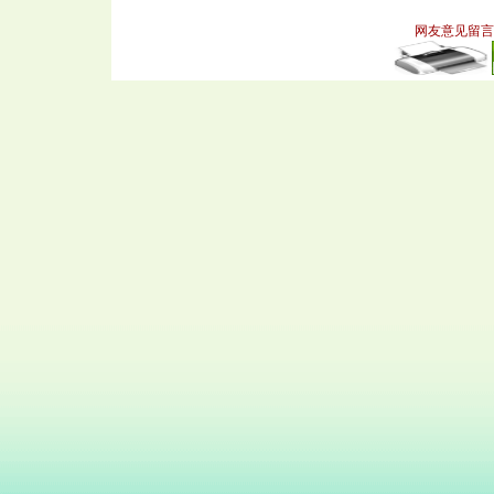
网友意见留言