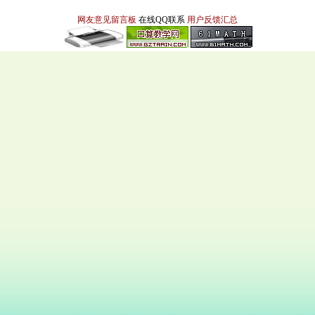
网友意见留言板
在线QQ联系
用户反馈汇总