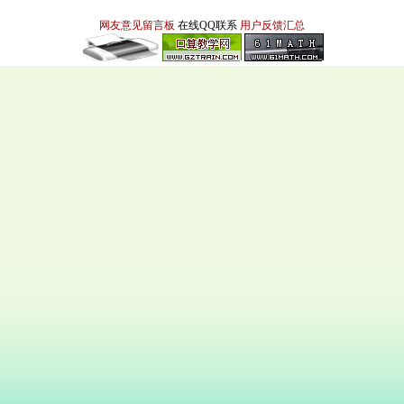
网友意见留言板
在线QQ联系
用户反馈汇总