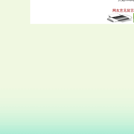
网友意见留言