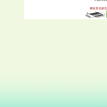
网友意见留言