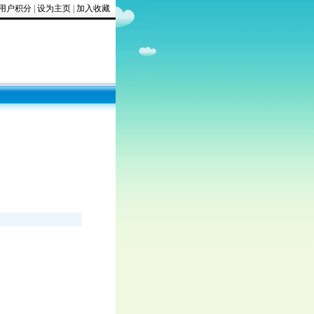
用户积分
|
设为主页
|
加入收藏