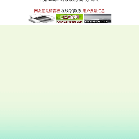
网友意见留言板
在线QQ联系
用户反馈汇总