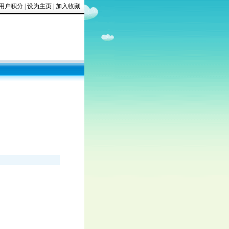
用户积分
|
设为主页
|
加入收藏