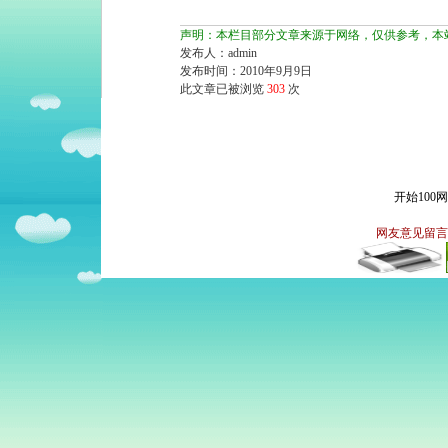
声明：本栏目部分文章来源于网络，仅供参考，本
发布人：admin
发布时间：2010年9月9日
此文章已被浏览
303
次
开始100
网友意见留言