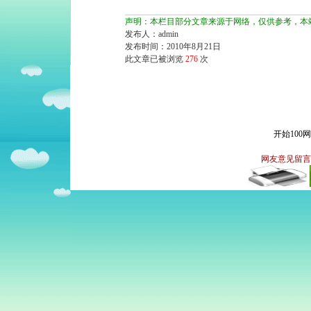
声明：本栏目部分文章来源于网络，仅供参考，本
发布人：admin
发布时间：2010年8月21日
此文章已被浏览
276
次
开始100
网友意见留言