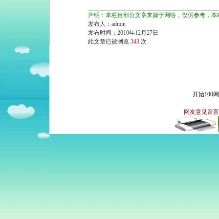
声明：本栏目部分文章来源于网络，仅供参考，本
发布人：admin
发布时间：2010年12月27日
此文章已被浏览
343
次
开始100
网友意见留言