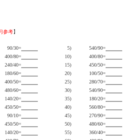
习参考
】
90/30=
5)
540/90=
400/80=
10)
400/80=
240/40=
15)
450/50=
180/60=
20)
100/50=
400/50=
25)
280/70=
480/60=
30)
540/90=
140/20=
35)
180/20=
450/50=
40)
560/80=
90/10=
45)
270/90=
450/50=
50)
480/60=
140/20=
55)
360/40=