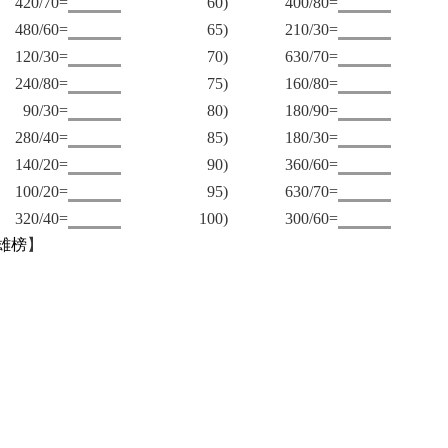
420/70=
60)
400/80=
480/60=
65)
210/30=
120/30=
70)
630/70=
240/80=
75)
160/80=
90/30=
80)
180/90=
280/40=
85)
180/30=
140/20=
90)
360/60=
100/20=
95)
630/70=
320/40=
100)
300/60=
雄榜
】