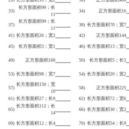
长方形面积99；长
33)
34)
正方形面积16
11
长方形面积99；长
37)
38)
长方形面积70；宽7
11
41)
长方形面积26；宽2
42)
正方形面积144
45)
长方形面积3；宽1
46)
长方形面积13；宽1
49)
正方形面积169
50)
长方形面积5；长5
53)
长方形面积98；宽7
54)
长方形面积20；宽2
长方形面积150；宽
57)
58)
正方形面积225
10
61)
长方形面积27；长9
62)
长方形面积72；宽6
长方形面积112；长
65)
66)
长方形面积30；宽2
14
69)
长方形面积12；长4
70)
长方形面积54；长9