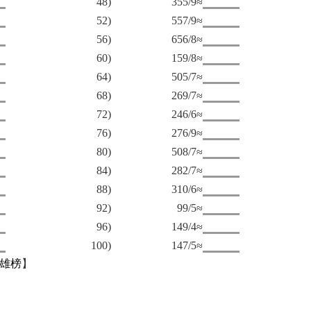
48)
355/9≈
52)
557/9≈
56)
656/8≈
60)
159/8≈
64)
505/7≈
68)
269/7≈
72)
246/6≈
76)
276/9≈
80)
508/7≈
84)
282/7≈
88)
310/6≈
92)
99/5≈
96)
149/4≈
100)
147/5≈
雄榜
】