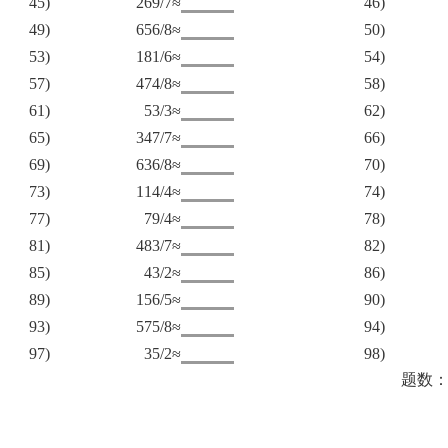
45)
269/7≈
46)
49)
656/8≈
50)
53)
181/6≈
54)
57)
474/8≈
58)
61)
53/3≈
62)
65)
347/7≈
66)
69)
636/8≈
70)
73)
114/4≈
74)
77)
79/4≈
78)
81)
483/7≈
82)
85)
43/2≈
86)
89)
156/5≈
90)
93)
575/8≈
94)
97)
35/2≈
98)
题数：1