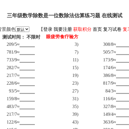
三年级数学除数是一位数除法估算练习题 在线测试
背景颜色
【
登录
我要注册
获取积分
首页
复习试卷
复
测试时间： 不限时
209/5≈
3)
308/8≈
781/9≈
7)
505/7≈
733/9≈
11)
173/9≈
282/7≈
15)
174/6≈
217/7≈
19)
386/8≈
228/6≈
23)
817/9≈
93/5≈
27)
84/3≈
159/8≈
31)
116/6≈
483/7≈
35)
327/8≈
217/7≈
39)
149/4≈
122/6≈
43)
363/6≈