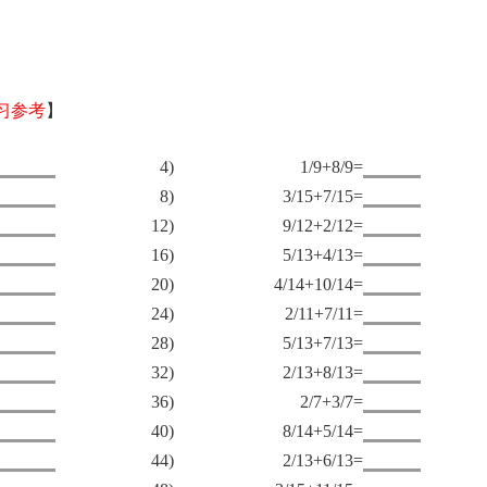
习参考
】
4)
1/9+8/9=
8)
3/15+7/15=
12)
9/12+2/12=
16)
5/13+4/13=
20)
4/14+10/14=
24)
2/11+7/11=
28)
5/13+7/13=
32)
2/13+8/13=
36)
2/7+3/7=
40)
8/14+5/14=
44)
2/13+6/13=