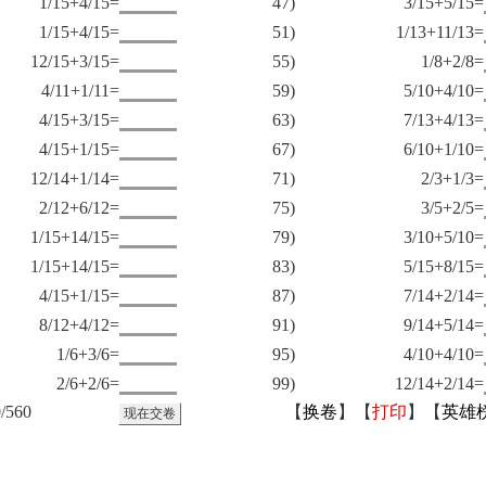
1/15+4/15=
47)
3/15+5/15=
1/15+4/15=
51)
1/13+11/13=
12/15+3/15=
55)
1/8+2/8=
4/11+1/11=
59)
5/10+4/10=
4/15+3/15=
63)
7/13+4/13=
4/15+1/15=
67)
6/10+1/10=
12/14+1/14=
71)
2/3+1/3=
2/12+6/12=
75)
3/5+2/5=
1/15+14/15=
79)
3/10+5/10=
1/15+14/15=
83)
5/15+8/15=
4/15+1/15=
87)
7/14+2/14=
8/12+4/12=
91)
9/14+5/14=
1/6+3/6=
95)
4/10+4/10=
2/6+2/6=
99)
12/14+2/14=
/560
【
换卷
】【
打印
】【
英雄