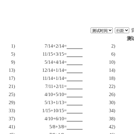
测
1)
7/14+2/14=
2)
5)
11/15+3/15=
6)
9)
5/14+4/14=
10)
13)
12/14+1/14=
14)
17)
11/14+1/14=
18)
21)
7/11+2/11=
22)
25)
4/10+5/10=
26)
29)
5/13+1/13=
30)
33)
1/15+10/15=
34)
37)
4/10+6/10=
38)
41)
5/8+3/8=
42)