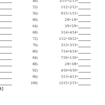
48)
3/15+11/15=
52)
1/12+2/12=
56)
9/15+1/15=
60)
2/8+1/8=
64)
3/9+5/9=
68)
3/14+4/14=
72)
1/12+10/12=
76)
3/13+3/13=
80)
7/14+6/14=
84)
7/10+1/10=
88)
2/8+3/8=
92)
4/10+6/10=
96)
5/13+4/13=
100)
12/15+2/15=
榜
】