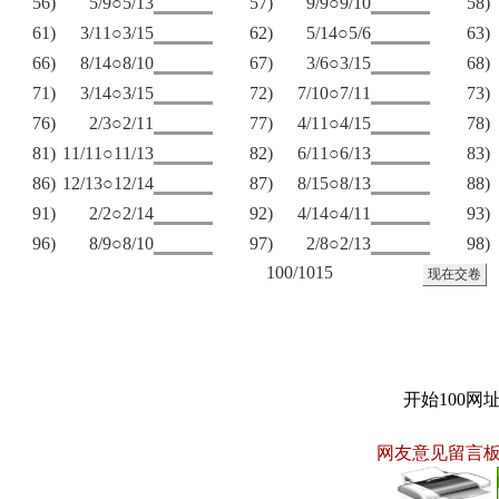
56)
5/9○5/13
57)
9/9○9/10
58)
61)
3/11○3/15
62)
5/14○5/6
63)
66)
8/14○8/10
67)
3/6○3/15
68)
71)
3/14○3/15
72)
7/10○7/11
73)
76)
2/3○2/11
77)
4/11○4/15
78)
81)
11/11○11/13
82)
6/11○6/13
83)
86)
12/13○12/14
87)
8/15○8/13
88)
91)
2/2○2/14
92)
4/14○4/11
93)
96)
8/9○8/10
97)
2/8○2/13
98)
100/1015
开始100网
网友意见留言