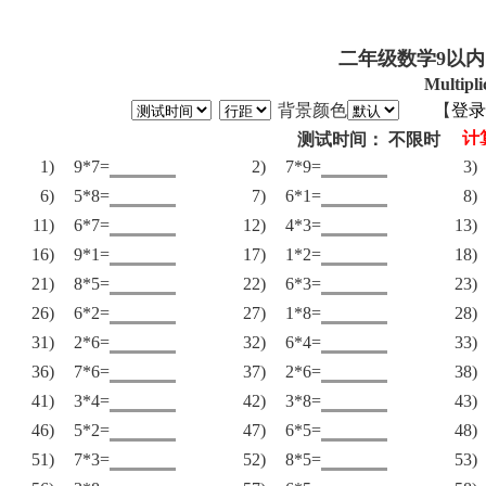
二年级数学9以内
Multipli
背景颜色
【
登录
测试时间： 不限时
1)
9*7=
2)
7*9=
3)
6)
5*8=
7)
6*1=
8)
11)
6*7=
12)
4*3=
13)
16)
9*1=
17)
1*2=
18)
21)
8*5=
22)
6*3=
23)
26)
6*2=
27)
1*8=
28)
31)
2*6=
32)
6*4=
33)
36)
7*6=
37)
2*6=
38)
41)
3*4=
42)
3*8=
43)
46)
5*2=
47)
6*5=
48)
51)
7*3=
52)
8*5=
53)