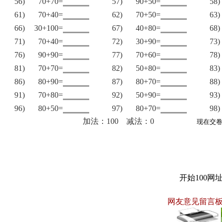
56)
70+70=
57)
90+50=
58)
61)
70+40=
62)
70+50=
63)
66)
30+100=
67)
40+80=
68)
71)
70+40=
72)
30+90=
73)
76)
90+90=
77)
70+60=
78)
81)
70+70=
82)
50+80=
83)
86)
80+90=
87)
80+70=
88)
91)
70+80=
92)
50+90=
93)
96)
80+50=
97)
80+70=
98)
加法：100 减法：0
开始100网
网友意见留言