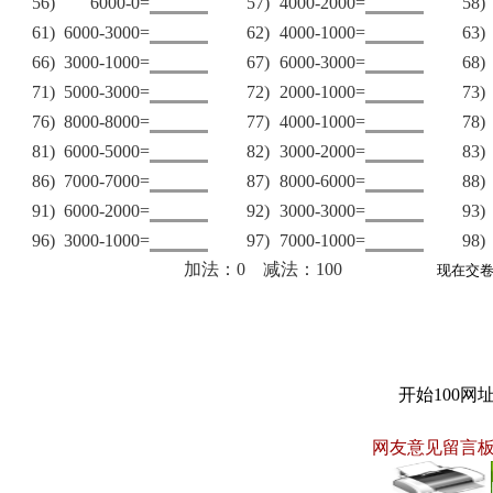
56)
6000-0=
57)
4000-2000=
58)
61)
6000-3000=
62)
4000-1000=
63)
66)
3000-1000=
67)
6000-3000=
68)
71)
5000-3000=
72)
2000-1000=
73)
76)
8000-8000=
77)
4000-1000=
78)
81)
6000-5000=
82)
3000-2000=
83)
86)
7000-7000=
87)
8000-6000=
88)
91)
6000-2000=
92)
3000-3000=
93)
96)
3000-1000=
97)
7000-1000=
98)
加法：0 减法：100
开始100网
网友意见留言