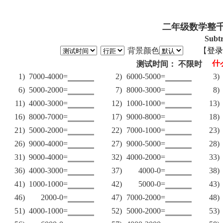
二年级数学整千
Subt
背景颜色
【
登录
测试时间： 不限时
1)
7000-4000=
2)
6000-5000=
3)
6)
5000-2000=
7)
8000-3000=
8)
11)
4000-3000=
12)
1000-1000=
13)
16)
8000-7000=
17)
9000-8000=
18)
21)
5000-2000=
22)
7000-1000=
23)
26)
9000-4000=
27)
9000-5000=
28)
31)
9000-4000=
32)
4000-2000=
33)
36)
4000-3000=
37)
4000-0=
38)
41)
1000-1000=
42)
5000-0=
43)
46)
2000-0=
47)
7000-2000=
48)
51)
4000-1000=
52)
5000-2000=
53)