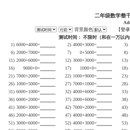
二年级数学整千
Ad
背景颜色
【
登录
测试时间： 不限时（和在一万以内
1)
6000+4000=
2)
4000+3000=
3)
6)
2000+7000=
7)
0+5000=
8)
11)
2000+6000=
12)
3000+3000=
13)
16)
9000+0=
17)
1000+0=
18)
21)
7000+2000=
22)
1000+9000=
23)
26)
1000+5000=
27)
7000+1000=
28)
31)
6000+1000=
32)
4000+6000=
33)
36)
6000+2000=
37)
2000+6000=
38)
41)
3000+3000=
42)
7000+2000=
43)
46)
2000+4000=
47)
4000+4000=
48)
51)
3000+6000=
52)
4000+3000=
53)