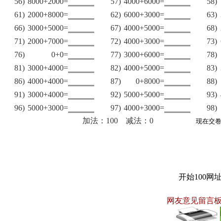
56)
8000+2000=
57)
4000+6000=
58)
61)
2000+8000=
62)
6000+3000=
63)
66)
3000+5000=
67)
4000+5000=
68)
71)
2000+7000=
72)
4000+3000=
73)
76)
0+0=
77)
3000+6000=
78)
81)
3000+4000=
82)
4000+5000=
83)
86)
4000+4000=
87)
0+8000=
88)
91)
3000+4000=
92)
5000+5000=
93)
96)
5000+3000=
97)
4000+3000=
98)
加法：100 减法：0
开始100网
网友意见留言