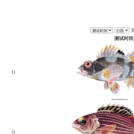
测试时间
1)
3)