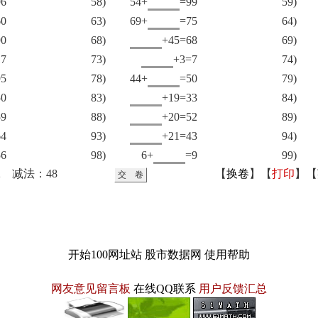
96
58)
54+
=99
59)
60
63)
69+
=75
64)
90
68)
+45=68
69)
17
73)
+3=7
74)
95
78)
44+
=50
79)
50
83)
+19=33
84)
59
88)
+20=52
89)
64
93)
+21=43
94)
56
98)
6+
=9
99)
2 减法：48
【
换卷
】【
打印
】【
开始100网址站
股市数据网
使用帮助
网友意见留言板
在线QQ联系
用户反馈汇总