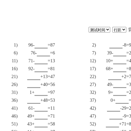
1)
96-
=87
2)
-8=
6)
76-
=6
7)
39-
=
11)
71-
=13
12)
10+
=
16)
92-
=81
17)
68+
=
21)
+13=47
22)
+2=
26)
+40=56
27)
49-
=
31)
1+
=97
32)
9+
=
36)
+48=53
37)
0+
41)
61-
=11
42)
-29=
46)
49+
=71
47)
-9=
51)
43+
=58
52)
+71=