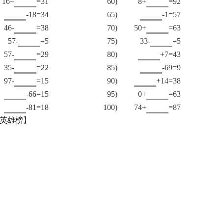
16+
=31
60)
8+
=92
-18=34
65)
-1=57
46-
=38
70)
50+
=63
57-
=5
75)
33-
=5
57-
=29
80)
+7=43
35-
=22
85)
-69=9
97-
=15
90)
+14=38
-66=15
95)
0+
=63
-81=18
100)
74+
=87
英雄榜
】