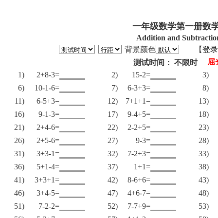
一年级数学第一册数学
Addition and Subtracti
背景颜色
【
登录
测试时间： 不限时
1)
2+8-3=
2)
15-2=
3)
6)
10-1-6=
7)
6-3+3=
8)
11)
6-5+3=
12)
7+1+1=
13)
16)
9-1-3=
17)
9-4+5=
18)
21)
2+4-6=
22)
2-2+5=
23)
26)
2+5-6=
27)
9-3=
28)
31)
3+3-1=
32)
7-2+3=
33)
36)
5+1-4=
37)
1+1=
38)
41)
3+3+1=
42)
8-6+6=
43)
46)
3+4-5=
47)
4+6-7=
48)
51)
7-2-2=
52)
7-7+9=
53)